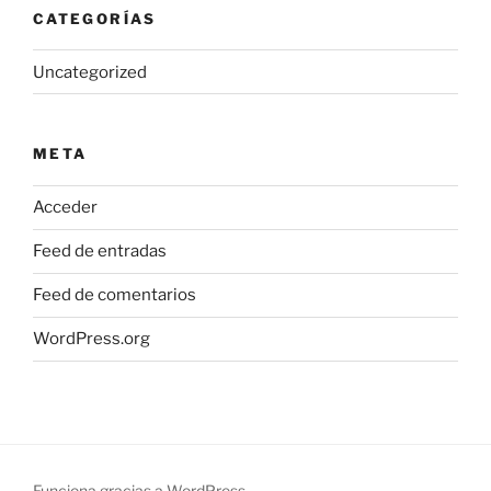
CATEGORÍAS
Uncategorized
META
Acceder
Feed de entradas
Feed de comentarios
WordPress.org
Funciona gracias a WordPress