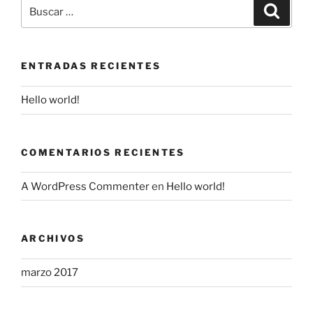
Buscar
Buscar
por:
ENTRADAS RECIENTES
Hello world!
COMENTARIOS RECIENTES
A WordPress Commenter
en
Hello world!
ARCHIVOS
marzo 2017